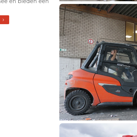
mee en bieden een