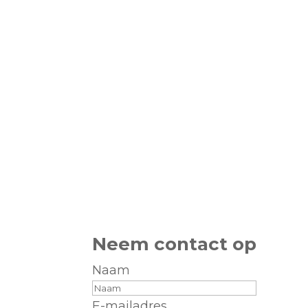
Neem contact op
Naam
E-mailadres