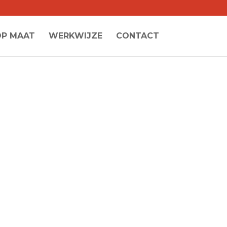
OP MAAT
WERKWIJZE
CONTACT