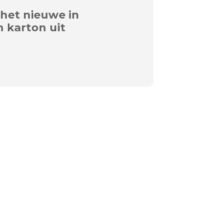
 het nieuwe in
 karton uit