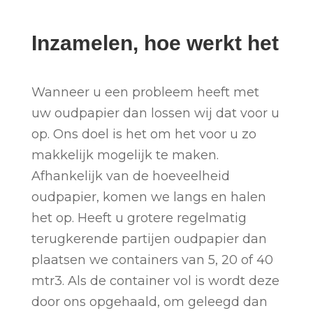
Inzamelen, hoe werkt het
Wanneer u een probleem heeft met
uw oudpapier dan lossen wij dat voor u
op. Ons doel is het om het voor u zo
makkelijk mogelijk te maken.
Afhankelijk van de hoeveelheid
oudpapier, komen we langs en halen
het op. Heeft u grotere regelmatig
terugkerende partijen oudpapier dan
plaatsen we containers van 5, 20 of 40
mtr3. Als de container vol is wordt deze
door ons opgehaald, om geleegd dan